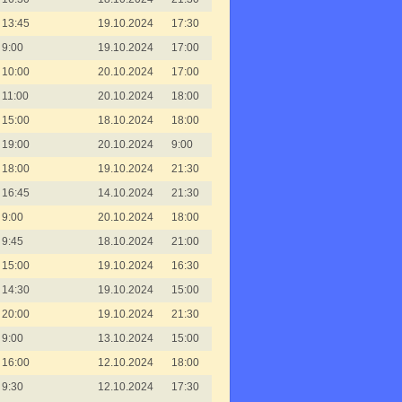
13:45
19.10.2024
17:30
9:00
19.10.2024
17:00
10:00
20.10.2024
17:00
11:00
20.10.2024
18:00
15:00
18.10.2024
18:00
19:00
20.10.2024
9:00
18:00
19.10.2024
21:30
16:45
14.10.2024
21:30
9:00
20.10.2024
18:00
9:45
18.10.2024
21:00
15:00
19.10.2024
16:30
14:30
19.10.2024
15:00
20:00
19.10.2024
21:30
9:00
13.10.2024
15:00
16:00
12.10.2024
18:00
9:30
12.10.2024
17:30