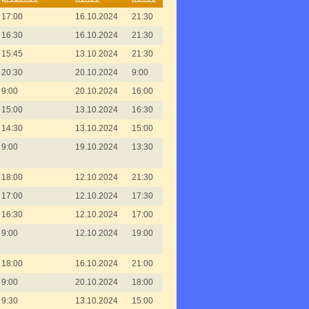
17:00
16.10.2024
21:30
16:30
16.10.2024
21:30
15:45
13.10.2024
21:30
20:30
20.10.2024
9:00
9:00
20.10.2024
16:00
15:00
13.10.2024
16:30
14:30
13.10.2024
15:00
9:00
19.10.2024
13:30
18:00
12.10.2024
21:30
17:00
12.10.2024
17:30
16:30
12.10.2024
17:00
9:00
12.10.2024
19:00
18:00
16.10.2024
21:00
9:00
20.10.2024
18:00
9:30
13.10.2024
15:00