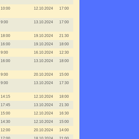
10:00
12.10.2024
17:00
9:00
13.10.2024
17:00
18:00
19.10.2024
21:30
16:00
19.10.2024
18:00
9:00
16.10.2024
12:30
16:00
13.10.2024
18:00
9:00
20.10.2024
15:00
9:00
13.10.2024
17:30
14:15
12.10.2024
18:00
17:45
13.10.2024
21:30
15:00
12.10.2024
16:30
14:30
12.10.2024
15:00
12:00
20.10.2024
14:00
17:00
18.10.2024
21:00