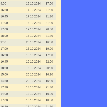
9:00
19.10.2024
17:00
16:30
14.10.2024
21:30
16:45
17.10.2024
21:30
17:00
14.10.2024
21:00
17:00
17.10.2024
20:00
18:00
17.10.2024
21:30
9:00
20.10.2024
16:00
17:00
13.10.2024
19:00
16:30
13.10.2024
17:00
16:45
15.10.2024
22:00
18:30
16.10.2024
20:00
15:00
20.10.2024
16:30
14:30
20.10.2024
15:00
17:30
13.10.2024
21:30
14:00
13.10.2024
16:00
17:00
16.10.2024
18:30
16:30
18.10.2024
21:30