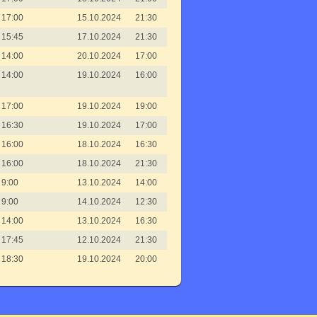
17:00
15.10.2024
21:30
15:45
17.10.2024
21:30
14:00
20.10.2024
17:00
14:00
19.10.2024
16:00
17:00
19.10.2024
19:00
16:30
19.10.2024
17:00
16:00
18.10.2024
16:30
16:00
18.10.2024
21:30
9:00
13.10.2024
14:00
9:00
14.10.2024
12:30
14:00
13.10.2024
16:30
17:45
12.10.2024
21:30
18:30
19.10.2024
20:00