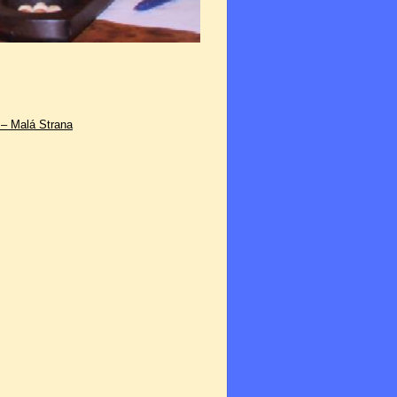
 – Malá Strana