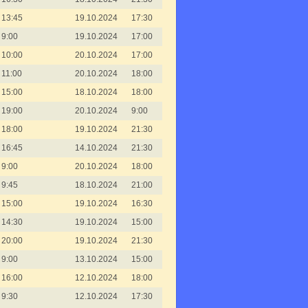
13:45
19.10.2024
17:30
9:00
19.10.2024
17:00
10:00
20.10.2024
17:00
11:00
20.10.2024
18:00
15:00
18.10.2024
18:00
19:00
20.10.2024
9:00
18:00
19.10.2024
21:30
16:45
14.10.2024
21:30
9:00
20.10.2024
18:00
9:45
18.10.2024
21:00
15:00
19.10.2024
16:30
14:30
19.10.2024
15:00
20:00
19.10.2024
21:30
9:00
13.10.2024
15:00
16:00
12.10.2024
18:00
9:30
12.10.2024
17:30