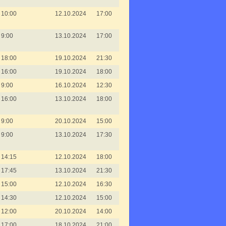
10:00
12.10.2024
17:00
9:00
13.10.2024
17:00
18:00
19.10.2024
21:30
16:00
19.10.2024
18:00
9:00
16.10.2024
12:30
16:00
13.10.2024
18:00
9:00
20.10.2024
15:00
9:00
13.10.2024
17:30
14:15
12.10.2024
18:00
17:45
13.10.2024
21:30
15:00
12.10.2024
16:30
14:30
12.10.2024
15:00
12:00
20.10.2024
14:00
17:00
18.10.2024
21:00