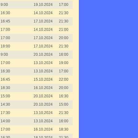
9:00
19.10.2024
17:00
16:30
14.10.2024
21:30
16:45
17.10.2024
21:30
17:00
14.10.2024
21:00
17:00
17.10.2024
20:00
18:00
17.10.2024
21:30
9:00
20.10.2024
16:00
17:00
13.10.2024
19:00
16:30
13.10.2024
17:00
16:45
15.10.2024
22:00
18:30
16.10.2024
20:00
15:00
20.10.2024
16:30
14:30
20.10.2024
15:00
17:30
13.10.2024
21:30
14:00
13.10.2024
16:00
17:00
16.10.2024
18:30
16:30
18.10.2024
21:30