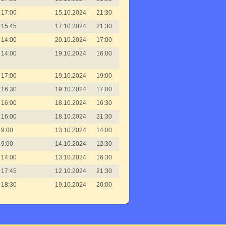
17:00
15.10.2024
21:30
15:45
17.10.2024
21:30
14:00
20.10.2024
17:00
14:00
19.10.2024
16:00
17:00
19.10.2024
19:00
16:30
19.10.2024
17:00
16:00
18.10.2024
16:30
16:00
18.10.2024
21:30
9:00
13.10.2024
14:00
9:00
14.10.2024
12:30
14:00
13.10.2024
16:30
17:45
12.10.2024
21:30
18:30
19.10.2024
20:00