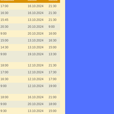
17:00
16.10.2024
21:30
16:30
16.10.2024
21:30
15:45
13.10.2024
21:30
20:30
20.10.2024
9:00
9:00
20.10.2024
16:00
15:00
13.10.2024
16:30
14:30
13.10.2024
15:00
9:00
19.10.2024
13:30
18:00
12.10.2024
21:30
17:00
12.10.2024
17:30
16:30
12.10.2024
17:00
9:00
12.10.2024
19:00
18:00
16.10.2024
21:00
9:00
20.10.2024
18:00
9:30
13.10.2024
15:00