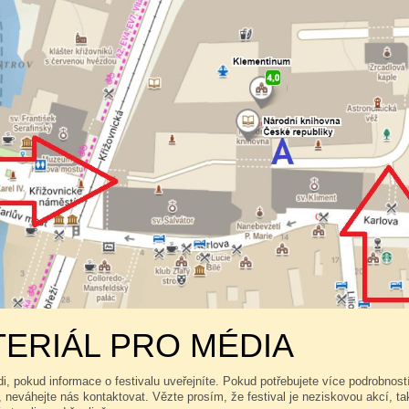
ERIÁL PRO MÉDIA
, pokud informace o festivalu uveřejníte. Pokud potřebujete více podrobností,
 neváhejte nás kontaktovat. Vězte prosím, že festival je neziskovou akcí, 