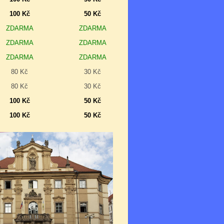
100 Kč
50 Kč
ZDARMA
ZDARMA
ZDARMA
ZDARMA
ZDARMA
ZDARMA
80 Kč
30 Kč
80 Kč
30 Kč
100 Kč
50 Kč
100 Kč
50 Kč