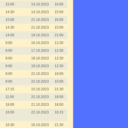
15:00
14.10.2023
16:00
14:30
14.10.2023
15:00
15:00
21.10.2023
16:00
14:30
21.10.2023
15:00
14:00
19.10.2023
21:00
9:00
16.10.2023
12:30
9:00
17.10.2023
12:30
9:00
18.10.2023
12:30
9:00
19.10.2023
12:30
9:00
22.10.2023
16:00
9:00
22.10.2023
15:00
17:15
15.10.2023
21:30
11:00
22.10.2023
18:00
18:00
21.10.2023
18:00
16:00
22.10.2023
16:15
16:30
16.10.2023
21:30