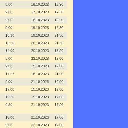
9:00
16.10.2023
12:30
9:00
17.10.2023
12:30
9:00
18.10.2023
12:30
9:00
19.10.2023
12:30
16:30
19.10.2023
21:30
16:30
20.10.2023
21:30
14:00
20.10.2023
16:30
9:00
22.10.2023
18:00
9:00
15.10.2023
19:00
17:15
18.10.2023
21:30
9:00
21.10.2023
15:00
17:00
15.10.2023
19:00
16:30
15.10.2023
17:00
9:30
21.10.2023
17:30
10:00
21.10.2023
17:00
9:00
22.10.2023
17:00