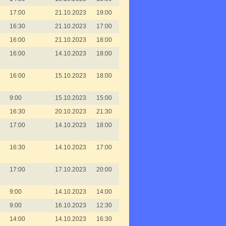
17:00
21.10.2023
19:00
16:30
21.10.2023
17:00
16:00
21.10.2023
18:00
16:00
14.10.2023
18:00
16:00
15.10.2023
18:00
9:00
15.10.2023
15:00
16:30
20.10.2023
21:30
17:00
14.10.2023
18:00
16:30
14.10.2023
17:00
17:00
17.10.2023
20:00
9:00
14.10.2023
14:00
9:00
16.10.2023
12:30
14:00
14.10.2023
16:30