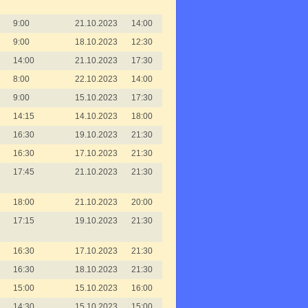
9:00
21.10.2023
14:00
9:00
18.10.2023
12:30
14:00
21.10.2023
17:30
8:00
22.10.2023
14:00
9:00
15.10.2023
17:30
14:15
14.10.2023
18:00
16:30
19.10.2023
21:30
16:30
17.10.2023
21:30
17:45
21.10.2023
21:30
18:00
21.10.2023
20:00
17:15
19.10.2023
21:30
16:30
17.10.2023
21:30
16:30
18.10.2023
21:30
15:00
15.10.2023
16:00
14:30
15.10.2023
15:00