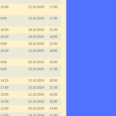
10:00
12.10.2024
17:00
9:00
13.10.2024
17:00
18:00
19.10.2024
21:30
16:00
19.10.2024
18:00
9:00
16.10.2024
12:30
16:00
13.10.2024
18:00
9:00
20.10.2024
15:00
9:00
13.10.2024
17:30
14:15
12.10.2024
18:00
17:45
13.10.2024
21:30
15:00
12.10.2024
16:30
14:30
12.10.2024
15:00
12:00
20.10.2024
14:00
17:00
18.10.2024
21:00