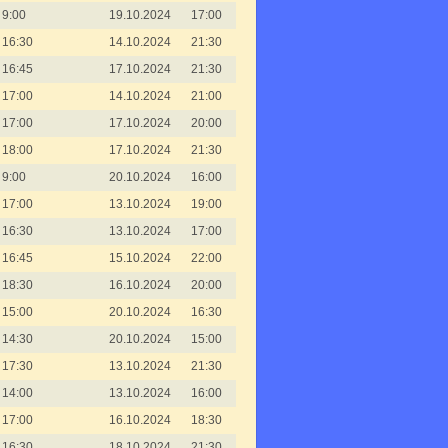
9:00
19.10.2024
17:00
16:30
14.10.2024
21:30
16:45
17.10.2024
21:30
17:00
14.10.2024
21:00
17:00
17.10.2024
20:00
18:00
17.10.2024
21:30
9:00
20.10.2024
16:00
17:00
13.10.2024
19:00
16:30
13.10.2024
17:00
16:45
15.10.2024
22:00
18:30
16.10.2024
20:00
15:00
20.10.2024
16:30
14:30
20.10.2024
15:00
17:30
13.10.2024
21:30
14:00
13.10.2024
16:00
17:00
16.10.2024
18:30
16:30
18.10.2024
21:30