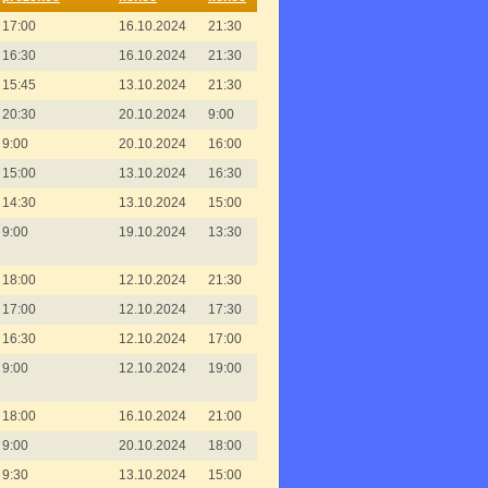
17:00
16.10.2024
21:30
16:30
16.10.2024
21:30
15:45
13.10.2024
21:30
20:30
20.10.2024
9:00
9:00
20.10.2024
16:00
15:00
13.10.2024
16:30
14:30
13.10.2024
15:00
9:00
19.10.2024
13:30
18:00
12.10.2024
21:30
17:00
12.10.2024
17:30
16:30
12.10.2024
17:00
9:00
12.10.2024
19:00
18:00
16.10.2024
21:00
9:00
20.10.2024
18:00
9:30
13.10.2024
15:00