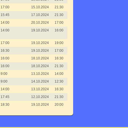
17:00
15.10.2024
21:30
15:45
17.10.2024
21:30
14:00
20.10.2024
17:00
14:00
19.10.2024
16:00
17:00
19.10.2024
19:00
16:30
19.10.2024
17:00
16:00
18.10.2024
16:30
16:00
18.10.2024
21:30
9:00
13.10.2024
14:00
9:00
14.10.2024
12:30
14:00
13.10.2024
16:30
17:45
12.10.2024
21:30
18:30
19.10.2024
20:00