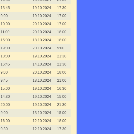
13:45
19.10.2024
17:30
9:00
19.10.2024
17:00
10:00
20.10.2024
17:00
11:00
20.10.2024
18:00
15:00
18.10.2024
18:00
19:00
20.10.2024
9:00
18:00
19.10.2024
21:30
16:45
14.10.2024
21:30
9:00
20.10.2024
18:00
9:45
18.10.2024
21:00
15:00
19.10.2024
16:30
14:30
19.10.2024
15:00
20:00
19.10.2024
21:30
9:00
13.10.2024
15:00
16:00
12.10.2024
18:00
9:30
12.10.2024
17:30