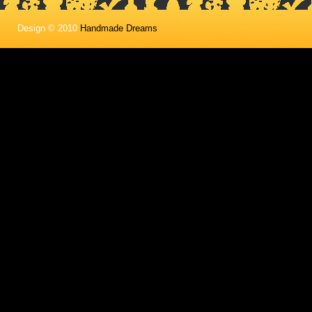
Design © 2010
Handmade Dreams