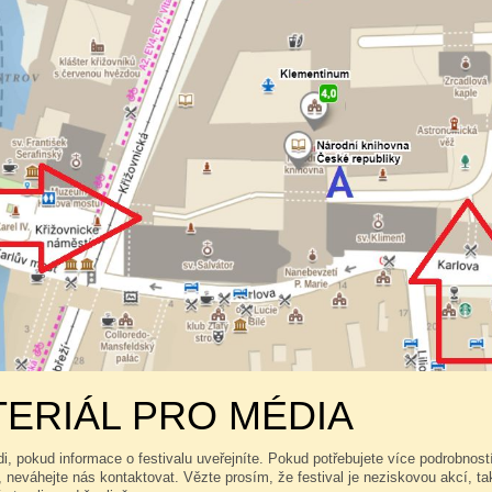
ERIÁL PRO MÉDIA
, pokud informace o festivalu uveřejníte. Pokud potřebujete více podrobností,
 neváhejte nás kontaktovat. Vězte prosím, že festival je neziskovou akcí, 