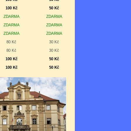
100 Kč
50 Kč
ZDARMA
ZDARMA
ZDARMA
ZDARMA
ZDARMA
ZDARMA
80 Kč
30 Kč
80 Kč
30 Kč
100 Kč
50 Kč
100 Kč
50 Kč