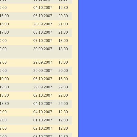
9:00
04.10.2007
12:30
16:00
06.10.2007
20:30
16:00
28.09.2007
21:00
17:00
03.10.2007
21:30
9:00
07.10.2007
18:00
9:00
30.09.2007
18:00
9:00
29.09.2007
18:00
9:00
29.09.2007
20:00
10:00
06.10.2007
16:00
19:30
29.09.2007
22:30
18:30
02.10.2007
22:00
18:30
04.10.2007
22:00
9:00
04.10.2007
12:30
9:00
01.10.2007
12:30
9:00
02.10.2007
12:30
9:00
03.10.2007
12:30