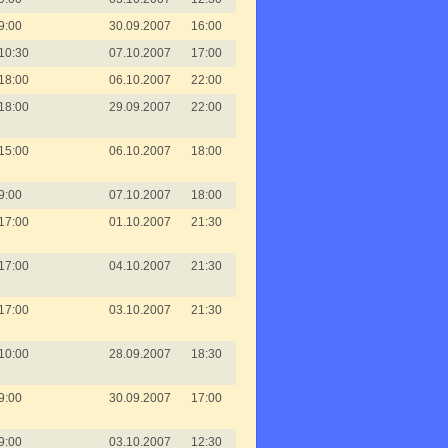
9:00
30.09.2007
16:00
10:30
07.10.2007
17:00
18:00
06.10.2007
22:00
18:00
29.09.2007
22:00
15:00
06.10.2007
18:00
9:00
07.10.2007
18:00
17:00
01.10.2007
21:30
17:00
04.10.2007
21:30
17:00
03.10.2007
21:30
10:00
28.09.2007
18:30
9:00
30.09.2007
17:00
9:00
03.10.2007
12:30