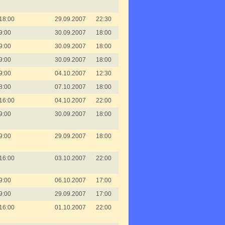
18:00
29.09.2007
22:30
9:00
30.09.2007
18:00
9:00
30.09.2007
18:00
9:00
30.09.2007
18:00
9:00
04.10.2007
12:30
8:00
07.10.2007
18:00
16:00
04.10.2007
22:00
9:00
30.09.2007
18:00
9:00
29.09.2007
18:00
16:00
03.10.2007
22:00
9:00
06.10.2007
17:00
9:00
29.09.2007
17:00
16:00
01.10.2007
22:00