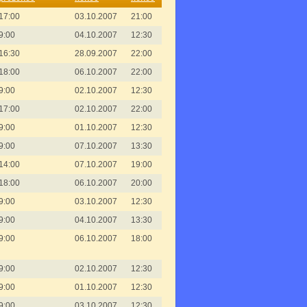
17:00
03.10.2007
21:00
9:00
04.10.2007
12:30
16:30
28.09.2007
22:00
18:00
06.10.2007
22:00
9:00
02.10.2007
12:30
17:00
02.10.2007
22:00
9:00
01.10.2007
12:30
9:00
07.10.2007
13:30
14:00
07.10.2007
19:00
18:00
06.10.2007
20:00
9:00
03.10.2007
12:30
9:00
04.10.2007
13:30
9:00
06.10.2007
18:00
9:00
02.10.2007
12:30
9:00
01.10.2007
12:30
9:00
03.10.2007
12:30