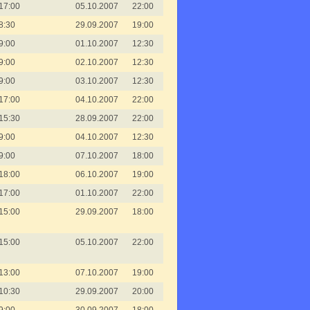
17:00
05.10.2007
22:00
8:30
29.09.2007
19:00
9:00
01.10.2007
12:30
9:00
02.10.2007
12:30
9:00
03.10.2007
12:30
17:00
04.10.2007
22:00
15:30
28.09.2007
22:00
9:00
04.10.2007
12:30
9:00
07.10.2007
18:00
18:00
06.10.2007
19:00
17:00
01.10.2007
22:00
15:00
29.09.2007
18:00
15:00
05.10.2007
22:00
13:00
07.10.2007
19:00
10:30
29.09.2007
20:00