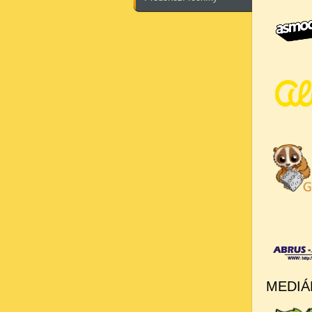
MEDIÁ