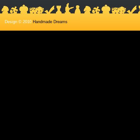
Design © 2010
Handmade Dreams