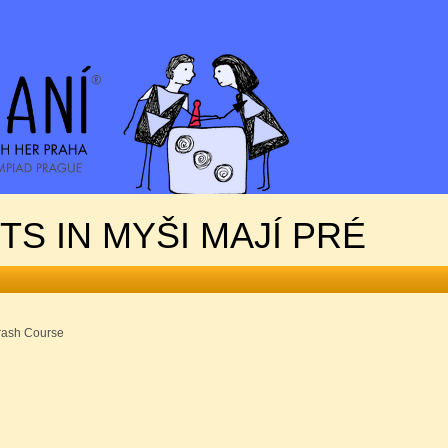
TS IN MYŠI MAJÍ PRÉ
Crash Course