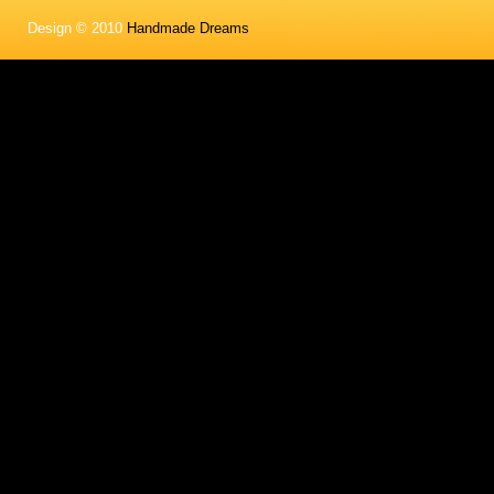
Design © 2010
Handmade Dreams